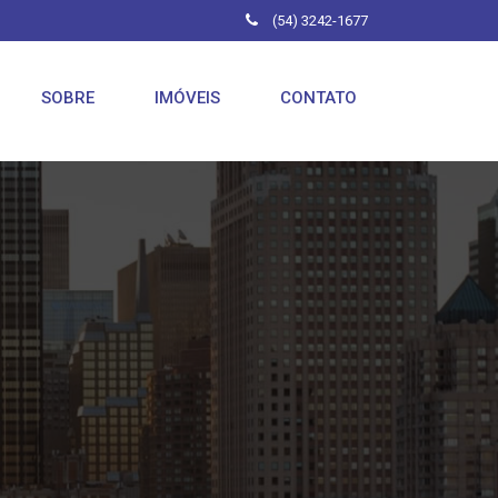
(54) 3242-1677
SOBRE
IMÓVEIS
CONTATO