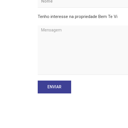
Tenho interesse na propriedade Bem Te Vi
ENVIAR