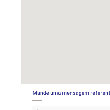
Mande uma mensagem referente