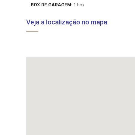
BOX DE GARAGEM:
1 box
Veja a localização no mapa