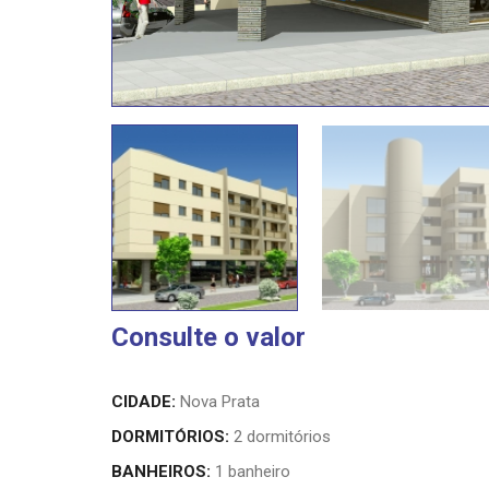
Consulte o valor
CIDADE:
Nova Prata
DORMITÓRIOS:
2 dormitórios
BANHEIROS:
1 banheiro