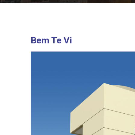
Bem Te Vi