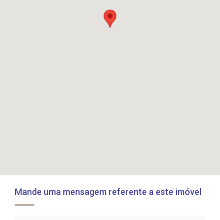
Mande uma mensagem referente a este imóvel