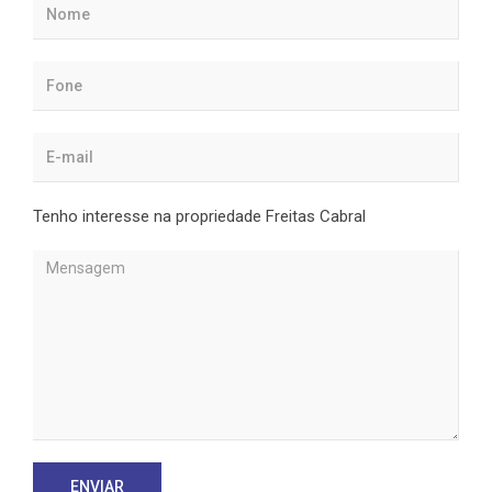
Tenho interesse na propriedade Freitas Cabral
ENVIAR