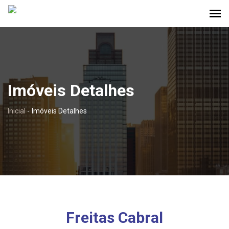
Imóveis Detalhes
Inicial
-
Imóveis Detalhes
Freitas Cabral