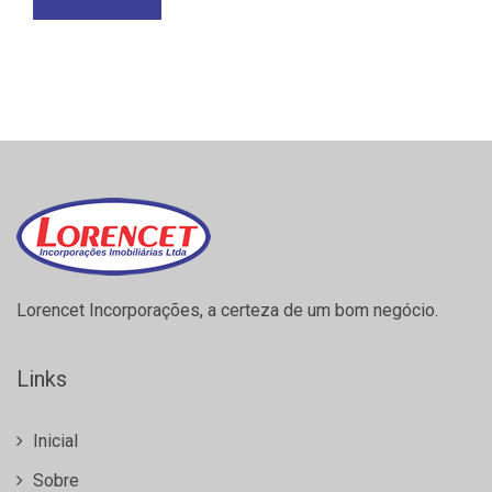
Lorencet Incorporações, a certeza de um bom negócio.
Links
Inicial
Sobre