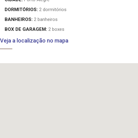
DORMITÓRIOS:
2 dormitórios
BANHEIROS:
2 banheiros
BOX DE GARAGEM:
2 boxes
Veja a localização no mapa