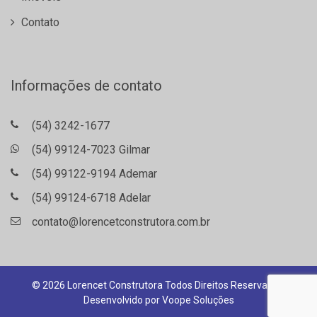
Contato
Informações de contato
(54) 3242-1677
(54) 99124-7023 Gilmar
(54) 99122-9194 Ademar
(54) 99124-6718 Adelar
contato@lorencetconstrutora.com.br
© 2026 Lorencet Construtora Todos Direitos Reservados.
Desenvolvido por
Voope Soluções