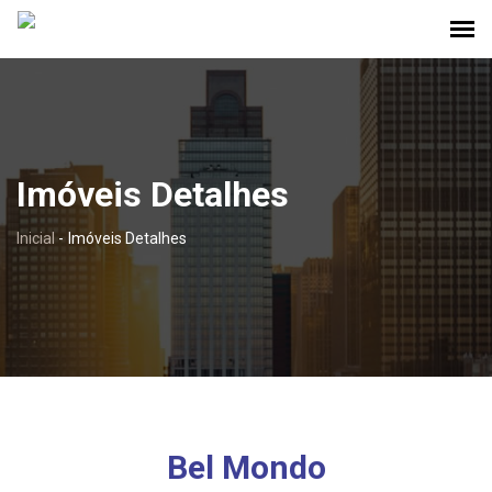
Imóveis Detalhes
Inicial
-
Imóveis Detalhes
Bel Mondo