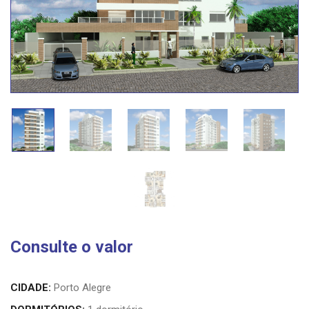
Consulte o valor
CIDADE:
Porto Alegre