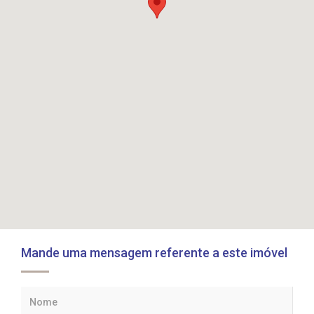
Mande uma mensagem referente a este imóvel