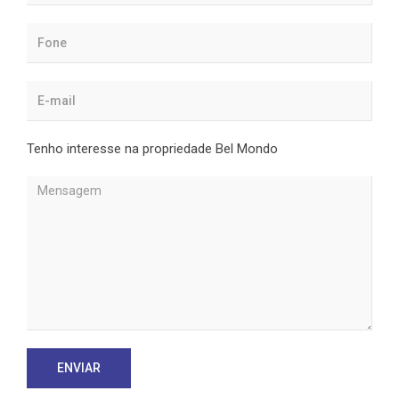
Tenho interesse na propriedade Bel Mondo
ENVIAR